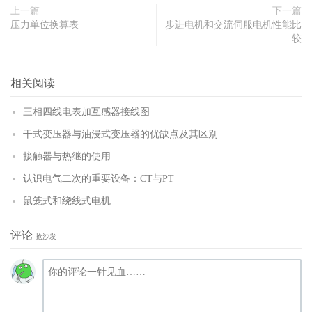
上一篇
下一篇
压力单位换算表
步进电机和交流伺服电机性能比
较
相关阅读
三相四线电表加互感器接线图
干式变压器与油浸式变压器的优缺点及其区别
接触器与热继的使用
认识电气二次的重要设备：CT与PT
鼠笼式和绕线式电机
评论
抢沙发