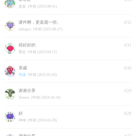
发发
1年前 (2025-08-01)
#32
课件啊，更直观一些。
mdsnpcz
1年前 (2025-06-27)
#31
得好好的
黄忠
1年前 (2025-04-11)
#30
亲戚
方法
2年前 (2025-01-02)
#29
谢谢分享
Terence
2年前 (2024-10-24)
#28
好
坤坤
2年前 (2024-03-29)