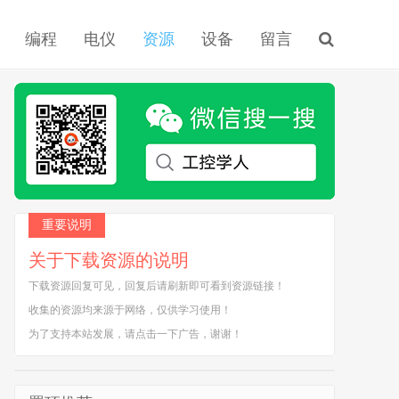
编程
电仪
资源
设备
留言
重要说明
关于下载资源的说明
下载资源回复可见，回复后请刷新即可看到资源链接！
收集的资源均来源于网络，仅供学习使用！
为了支持本站发展，请点击一下广告，谢谢！