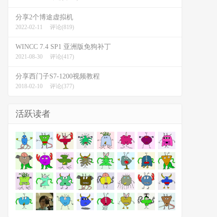
分享2个博途虚拟机
2022-02-11
评论(819)
WINCC 7.4 SP1 亚洲版免狗补丁
2021-08-30
评论(417)
分享西门子S7-1200视频教程
2018-02-10
评论(377)
活跃读者