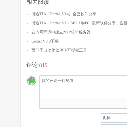
相关阅读
博途TIA（Portal_V14）全套软件分享
博途TIA（Portal_V13_SP1_Upd9）最新软件分享，含
在内网环境中建立NTP校时服务器
Cemat V9.0下载
西门子自动化软件许可授权工具
评论
819