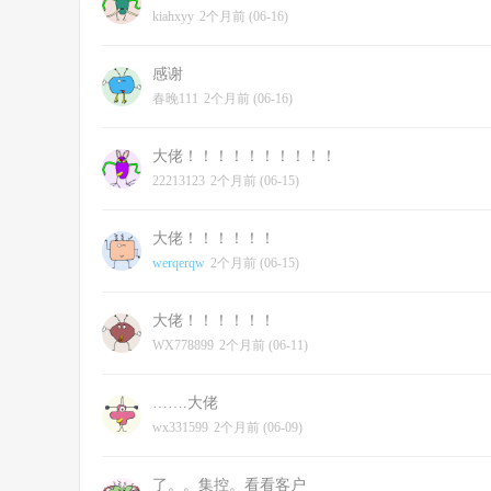
kiahxyy
2个月前 (06-16)
感谢
春晚111
2个月前 (06-16)
大佬！！！！！！！！！！
22213123
2个月前 (06-15)
大佬！！！！！！
werqerqw
2个月前 (06-15)
大佬！！！！！！
WX778899
2个月前 (06-11)
…….大佬
wx331599
2个月前 (06-09)
了。。集控。看看客户