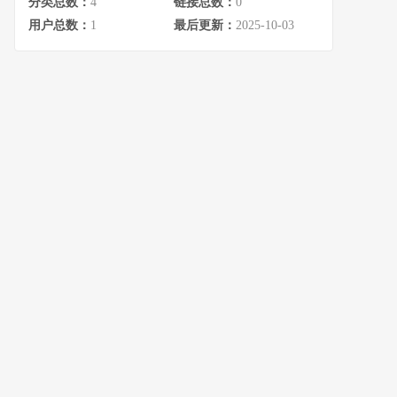
分类总数：
4
链接总数：
0
用户总数：
1
最后更新：
2025-10-03