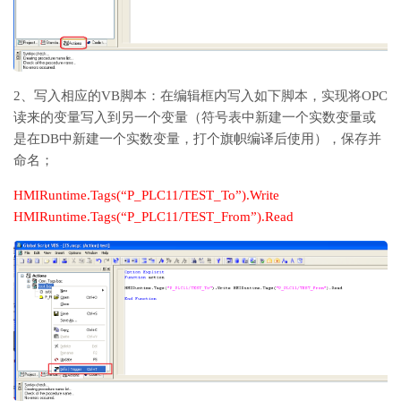
2、写入相应的VB脚本：在编辑框内写入如下脚本，实现将OPC
读来的变量写入到另一个变量（符号表中新建一个实数变量或
是在DB中新建一个实数变量，打个旗帜编译后使用），保存并
命名；
HMIRuntime.Tags(“P_PLC11/TEST_To”).Write
HMIRuntime.Tags(“P_PLC11/TEST_From”).Read