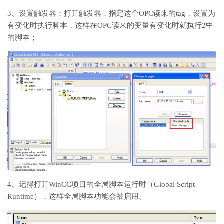
3、设置触发器：打开触发器，指定这个OPC读来的tag，设置为
有变化时执行脚本，这样在OPC读来的变量有变化时就执行2中
的脚本；
4、记得打开WinCC项目的全局脚本运行时（Global Script
Runtime），这样全局脚本功能会被启用。