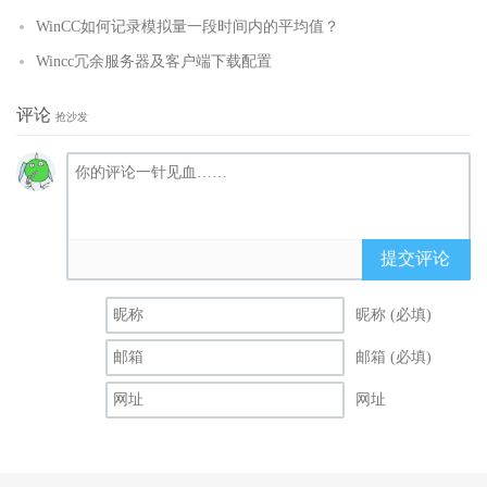
WinCC如何记录模拟量一段时间内的平均值？
Wincc冗余服务器及客户端下载配置
评论
抢沙发
提交评论
昵称 (必填)
邮箱 (必填)
网址