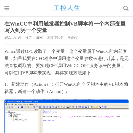
在WinCC中利用触发器控制VB脚本将一个内部变量
写入到另一个变量
2022-09-20
分类：
编程
阅读(8104)
评论(0)
Wincc通过OPC读取了一个变量，这个变量属于WinCC的内部变
量，如果我要在CFC程序中调用这个变量参数来进行计算，是无
法直接调取的。要实现CFC调用WinCC OPC服务读来的变量，
可以使用VB脚本来实现，具体实现方法如下：
1、新建动作（Action）：打开WinCC的全局脚本中的VB脚本编
辑器，新建一个动作（Action）: