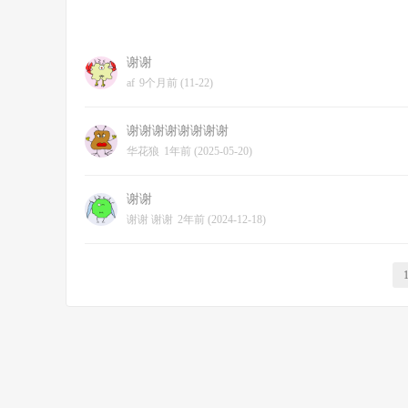
谢谢
af
9个月前 (11-22)
谢谢谢谢谢谢谢谢
华花狼
1年前 (2025-05-20)
谢谢
谢谢 谢谢
2年前 (2024-12-18)