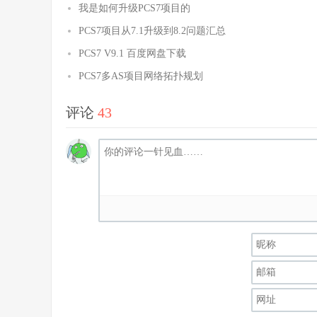
我是如何升级PCS7项目的
PCS7项目从7.1升级到8.2问题汇总
PCS7 V9.1 百度网盘下载
PCS7多AS项目网络拓扑规划
评论
43