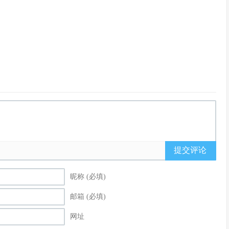
提交评论
昵称 (必填)
邮箱 (必填)
网址