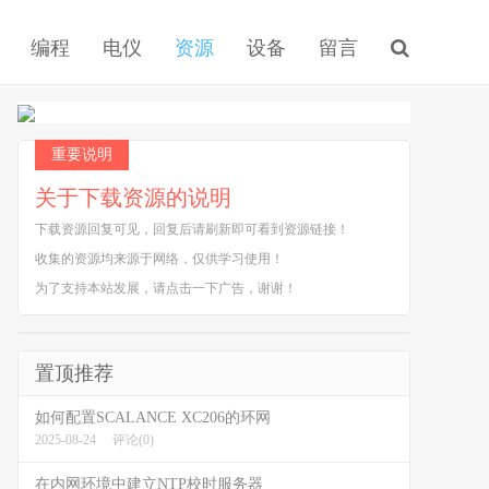
编程
电仪
资源
设备
留言
重要说明
关于下载资源的说明
下载资源回复可见，回复后请刷新即可看到资源链接！
收集的资源均来源于网络，仅供学习使用！
为了支持本站发展，请点击一下广告，谢谢！
置顶推荐
如何配置SCALANCE XC206的环网
2025-08-24
评论(0)
在内网环境中建立NTP校时服务器