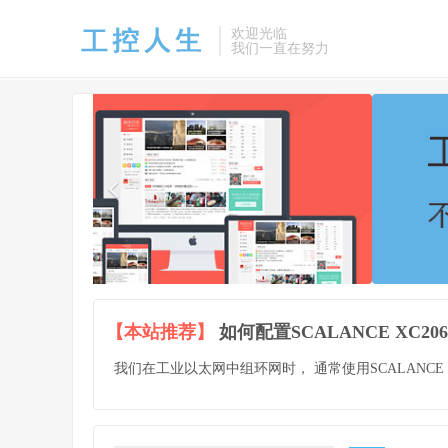
欢迎光临
我们一直在努力
【本站推荐】
如何配置SCALANCE XC2
我们在工业以太网中组环网时， 通常使用SCALANCE XC2