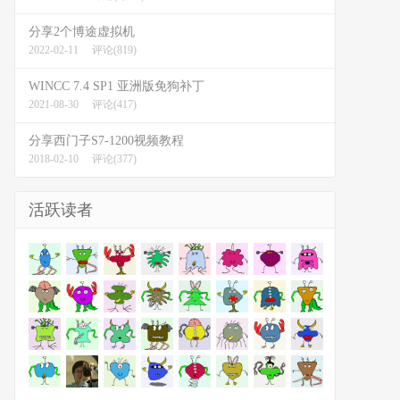
分享2个博途虚拟机
2022-02-11
评论(819)
WINCC 7.4 SP1 亚洲版免狗补丁
2021-08-30
评论(417)
分享西门子S7-1200视频教程
2018-02-10
评论(377)
活跃读者