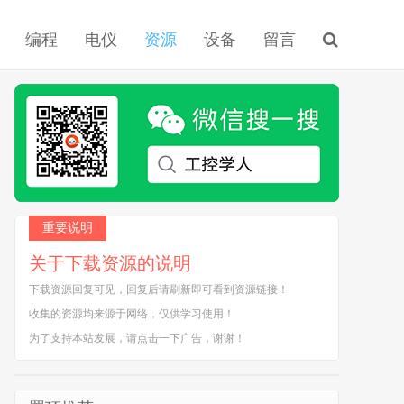
编程
电仪
资源
设备
留言
重要说明
关于下载资源的说明
下载资源回复可见，回复后请刷新即可看到资源链接！
收集的资源均来源于网络，仅供学习使用！
为了支持本站发展，请点击一下广告，谢谢！