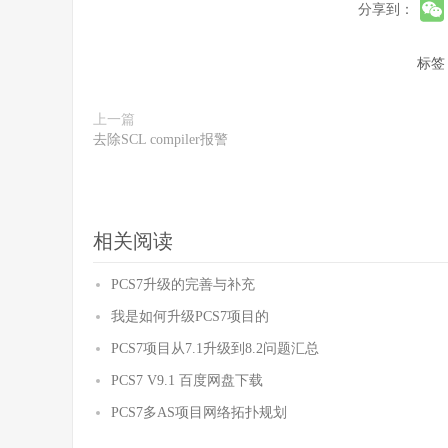
分享到：
标签
上一篇
去除SCL compiler报警
相关阅读
PCS7升级的完善与补充
我是如何升级PCS7项目的
PCS7项目从7.1升级到8.2问题汇总
PCS7 V9.1 百度网盘下载
PCS7多AS项目网络拓扑规划