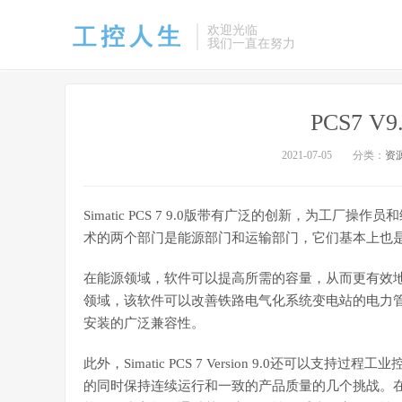
欢迎光临
我们一直在努力
PCS7 
2021-07-05
分类：
资
Simatic PCS 7 9.0版带有广泛的创新，为工
术的两个部门是能源部门和运输部门，它们基本上也
在能源领域，软件可以提高所需的容量，从而更有效
领域，该软件可以改善铁路电气化系统变电站的电力
安装的广泛兼容性。
此外，Simatic PCS 7 Version 9.0还可
的同时保持连续运行和一致的产品质量的几个挑战。在这方面，