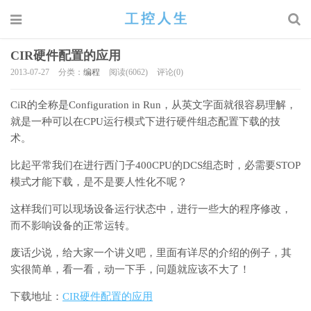
CIR硬件配置的应用
2013-07-27
分类：
编程
阅读(6062)
评论(0)
CiR的全称是Configuration in Run，从英文字面就很容易理解，
就是一种可以在CPU运行模式下进行硬件组态配置下载的技
术。
比起平常我们在进行西门子400CPU的DCS组态时，必需要STOP
模式才能下载，是不是要人性化不呢？
这样我们可以现场设备运行状态中，进行一些大的程序修改，
而不影响设备的正常运转。
废话少说，给大家一个讲义吧，里面有详尽的介绍的例子，其
实很简单，看一看，动一下手，问题就应该不大了！
下载地址：
CIR硬件配置的应用