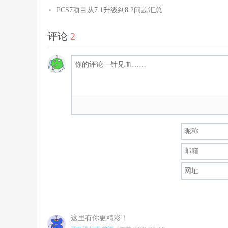
PCS7项目从7.1升级到8.2问题汇总
评论
2
这里有你更精彩！