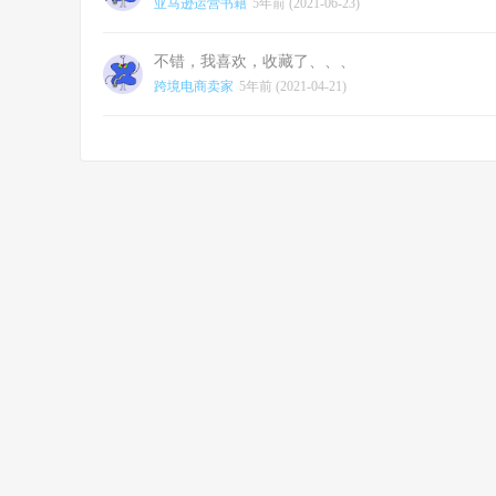
亚马逊运营书籍
5年前 (2021-06-23)
不错，我喜欢，收藏了、、、
跨境电商卖家
5年前 (2021-04-21)