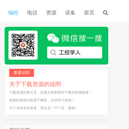
编程
电仪
资源
设备
留言
重要说明
关于下载资源的说明
下载资源回复可见，回复后请刷新即可看到资源链接！
收集的资源均来源于网络，仅供学习使用！
为了支持本站发展，请点击一下广告，谢谢！