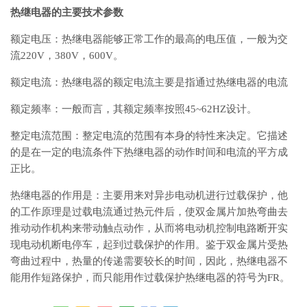
热继电器的主要技术参数
额定电压：热继电器能够正常工作的最高的电压值，一般为交
流220V，380V，600V。
额定电流：热继电器的额定电流主要是指通过热继电器的电流
额定频率：一般而言，其额定频率按照45~62HZ设计。
整定电流范围：整定电流的范围有本身的特性来决定。它描述
的是在一定的电流条件下热继电器的动作时间和电流的平方成
正比。
热继电器的作用是：主要用来对异步电动机进行过载保护，他
的工作原理是过载电流通过热元件后，使双金属片加热弯曲去
推动动作机构来带动触点动作，从而将电动机控制电路断开实
现电动机断电停车，起到过载保护的作用。鉴于双金属片受热
弯曲过程中，热量的传递需要较长的时间，因此，热继电器不
能用作短路保护，而只能用作过载保护热继电器的符号为FR。