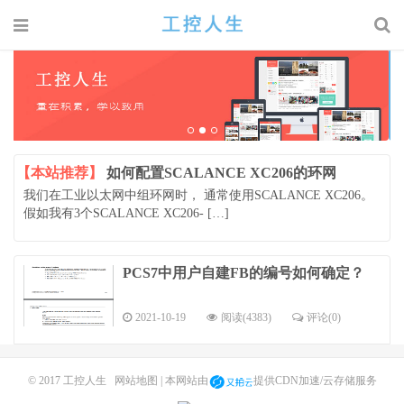
【本站推荐】
如何配置SCALANCE XC206的环网
我们在工业以太网中组环网时， 通常使用SCALANCE XC206。
假如我有3个SCALANCE XC206- […]
PCS7中用户自建FB的编号如何确定？
2021-10-19
阅读(4383)
评论(0)
© 2017
工控人生
网站地图
| 本网站由
提供CDN加速/云存储服务