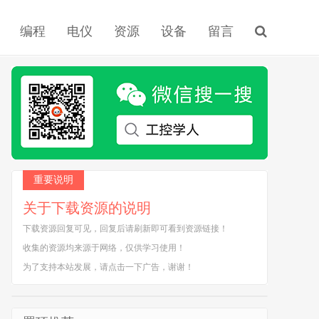
编程
电仪
资源
设备
留言
重要说明
关于下载资源的说明
下载资源回复可见，回复后请刷新即可看到资源链接！
收集的资源均来源于网络，仅供学习使用！
为了支持本站发展，请点击一下广告，谢谢！