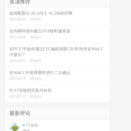
置顶推荐
如何配置SCALANCE XC206的环网
2025-08-24
评论(0)
在内网环境中建立NTP校时服务器
2023-10-08
评论(1)
在PCS7中如何通过CFC编程读取CPU时间并在WinCC
中显示？
2023-09-24
评论(0)
在WinCC中使用脚本进行二次确认
2023-09-19
评论(0)
PCS7升级的完善与补充
2023-07-21
评论(0)
最新评论
8
1天前说：