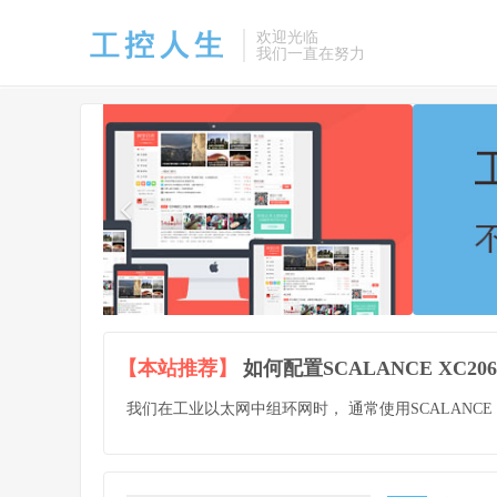
欢迎光临
我们一直在努力
【本站推荐】
如何配置SCALANCE XC2
我们在工业以太网中组环网时， 通常使用SCALANCE XC2