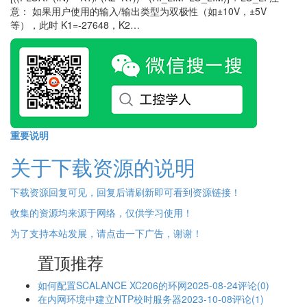
意： 如果用户使用的输入/输出类型为双极性（如±10V，±5V
等），此时 K1=-27648，K2…
重要说明
关于下载资源的说明
下载资源回复可见，回复后请刷新即可看到资源链接！
收集的资源均来源于网络，仅供学习使用！
为了支持本站发展，请点击一下广告，谢谢！
置顶推荐
如何配置SCALANCE XC206的环网
2025-08-24
评论(0)
在内网环境中建立NTP校时服务器
2023-10-08
评论(1)