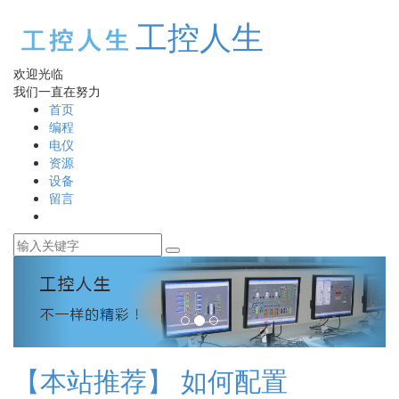
工控人生
欢迎光临
我们一直在努力
首页
编程
电仪
资源
设备
留言
【本站推荐】
如何配置