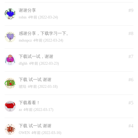
#9
谢谢分享
robin
4年前 (2022-03-24)
#8
感谢分享，下载学习一下。
mdsnpcz
4年前 (2022-03-24)
#7
下载试一试，谢谢
dfghh
4年前 (2022-03-23)
#6
下载 试一试 谢谢
琥珀
4年前 (2022-03-18)
#5
下载看看！
zz
4年前 (2022-03-17)
#4
下载 试一试 谢谢
OWEN
4年前 (2022-03-16)