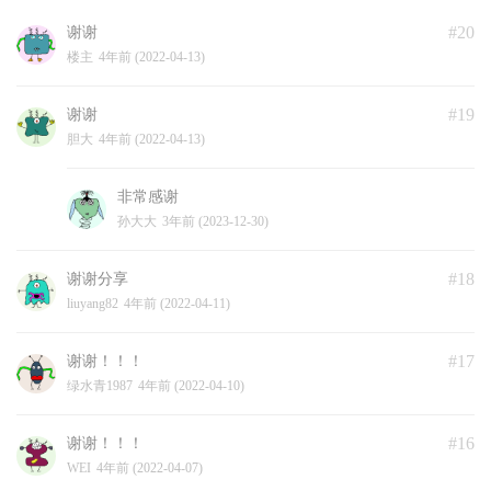
#20
谢谢
楼主
4年前 (2022-04-13)
#19
谢谢
胆大
4年前 (2022-04-13)
非常感谢
孙大大
3年前 (2023-12-30)
#18
谢谢分享
liuyang82
4年前 (2022-04-11)
#17
谢谢！！！
绿水青1987
4年前 (2022-04-10)
#16
谢谢！！！
WEI
4年前 (2022-04-07)