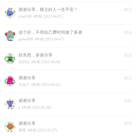
#15
谢谢分享，楼主好人一生平安！
ycnet168
4年前 (2022-04-07)
#14
这个好，不用自己费时间做了多谢
gioboi999
4年前 (2022-04-07)
#13
好东西，多谢分享
QQQQ
4年前 (2022-04-04)
#12
谢谢分享
大虫子
4年前 (2022-04-02)
#11
谢谢分享
a
4年前 (2022-03-30)
#10
谢谢分享
果果
4年前 (2022-03-27)