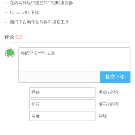
在内网环境中建立NTP校时服务器
Cemat V9.0下载
西门子自动化软件许可授权工具
评论
819
提交评论
昵称 (必填)
邮箱 (必填)
网址