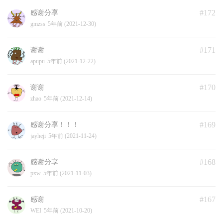
#172
感谢分享
gmzss
5年前 (2021-12-30)
#171
谢谢
apupu
5年前 (2021-12-22)
#170
谢谢
zhao
5年前 (2021-12-14)
#169
感谢分享！！！
jayheji
5年前 (2021-11-24)
#168
感谢分享
pxw
5年前 (2021-11-03)
#167
感谢
WEI
5年前 (2021-10-20)