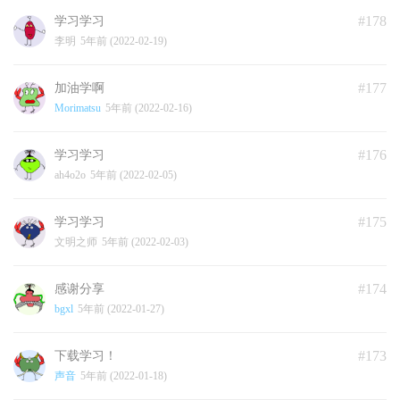
#178
学习学习
李明
5年前 (2022-02-19)
#177
加油学啊
Morimatsu
5年前 (2022-02-16)
#176
学习学习
ah4o2o
5年前 (2022-02-05)
#175
学习学习
文明之师
5年前 (2022-02-03)
#174
感谢分享
bgxl
5年前 (2022-01-27)
#173
下载学习！
声音
5年前 (2022-01-18)