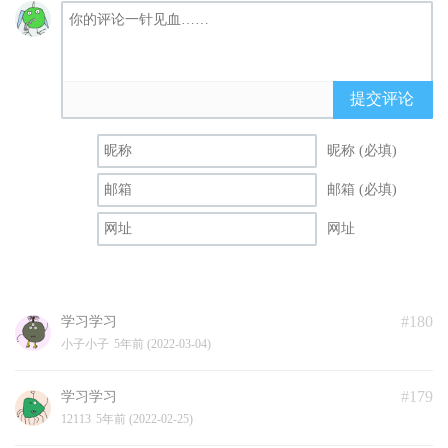
提交评论
昵称 (必填)
邮箱 (必填)
网址
#180
学习学习
小子小子
5年前 (2022-03-04)
#179
学习学习
12113
5年前 (2022-02-25)