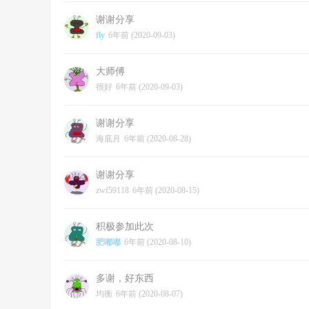
谢谢分享
fly
6年前 (2020-09-03)
大师傅
很好
6年前 (2020-09-03)
谢谢分享
海底月
6年前 (2020-08-28)
谢谢分享
zwf59118
6年前 (2020-08-15)
积极参加此次
肥嘟嘟
6年前 (2020-08-10)
多谢，好东西
均衡
6年前 (2020-08-07)