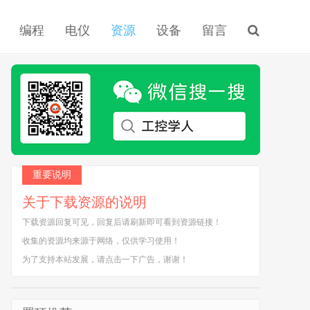
编程
电仪
资源
设备
留言
重要说明
关于下载资源的说明
下载资源回复可见，回复后请刷新即可看到资源链接！
收集的资源均来源于网络，仅供学习使用！
为了支持本站发展，请点击一下广告，谢谢！