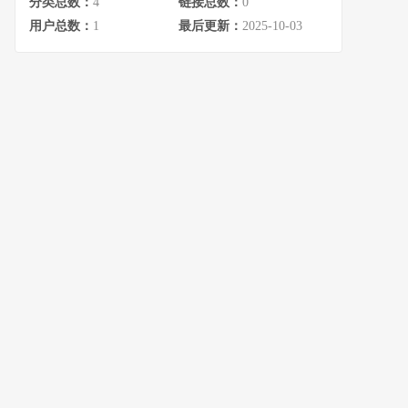
分类总数：
4
链接总数：
0
用户总数：
1
最后更新：
2025-10-03