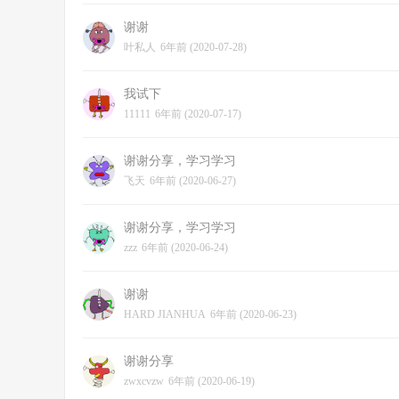
谢谢
叶私人
6年前 (2020-07-28)
我试下
11111
6年前 (2020-07-17)
谢谢分享，学习学习
飞天
6年前 (2020-06-27)
谢谢分享，学习学习
zzz
6年前 (2020-06-24)
谢谢
HARD JIANHUA
6年前 (2020-06-23)
谢谢分享
zwxcvzw
6年前 (2020-06-19)