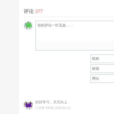
评论
377
好好学习，天天向上
三月雨
6年前 (2020-09-11)