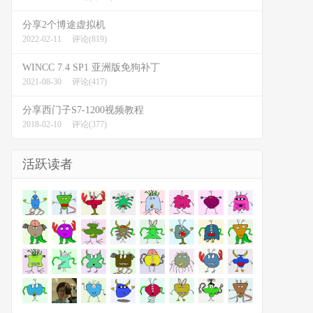
分享2个博途虚拟机
2022-02-11
评论(819)
WINCC 7.4 SP1 亚洲版免狗补丁
2021-08-30
评论(417)
分享西门子S7-1200视频教程
2018-02-10
评论(377)
活跃读者