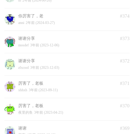
m
2年前 (2024-06-26)
#374
你厉害了，老
anni
2年前 (2024-03-27)
#373
谢谢分享
mosdef
3年前 (2023-12-06)
#372
谢谢分享
zfxcool
3年前 (2023-12-03)
#371
厉害了，老板
xhhxh
3年前 (2023-09-11)
#370
厉害了，老板
夜里的鱼
3年前 (2023-04-21)
#369
谢谢