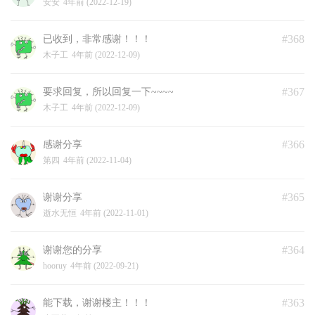
安安
4年前 (2022-12-19)
#368
已收到，非常感谢！！！
木子工
4年前 (2022-12-09)
#367
要求回复，所以回复一下~~~~
木子工
4年前 (2022-12-09)
#366
感谢分享
第四
4年前 (2022-11-04)
#365
谢谢分享
逝水无恒
4年前 (2022-11-01)
#364
谢谢您的分享
hooruy
4年前 (2022-09-21)
#363
能下载，谢谢楼主！！！