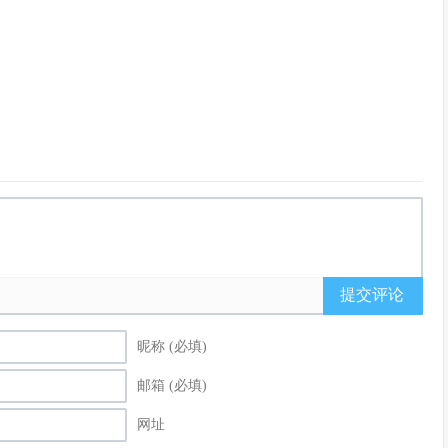
提交评论
昵称 (必填)
邮箱 (必填)
网址