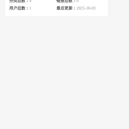
分类总数：
4
链接总数：
0
用户总数：
1
最后更新：
2025-10-03