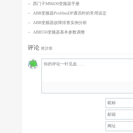
西门子MM430变频器手册
ABB变频器ProfibusDP通讯时的常用设定
ABB变频器故障排查实例分析
ABB550变频器基本参数调整
评论
抢沙发