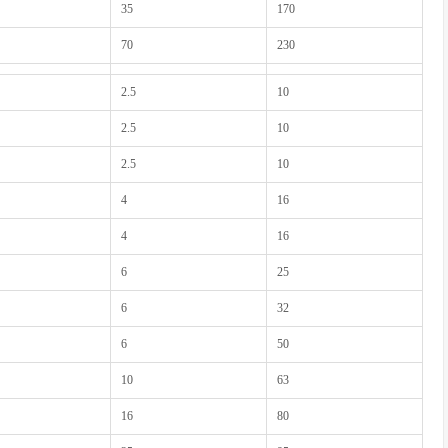
35
170
70
230
2.5
10
2.5
10
2.5
10
4
16
4
16
6
25
6
32
6
50
10
63
16
80