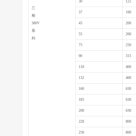
30
125
三
37
160
相
380V
45
200
系
55
200
列
75
250
90
315
110
400
132
400
160
630
185
630
200
630
220
800
250
800