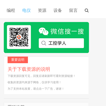
编程
电仪
资源
设备
留言
重要说明
关于下载资源的说明
下载资源回复可见，回复后请刷新即可看到资源链接！
收集的资源均来源于网络，仅供学习使用！
为了支持本站发展，请点击一下广告，谢谢！