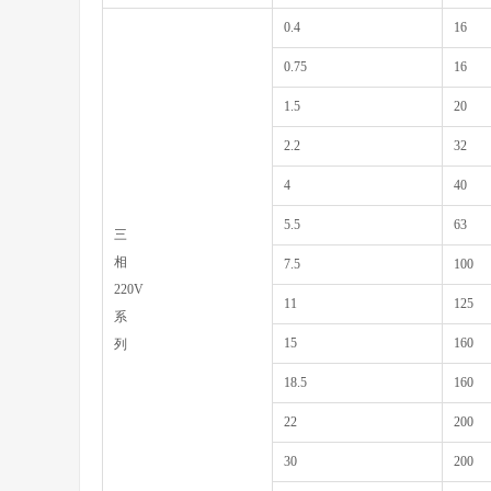
0.4
16
0.75
16
1.5
20
2.2
32
4
40
5.5
63
三
相
7.5
100
220V
11
125
系
15
160
列
18.5
160
22
200
30
200