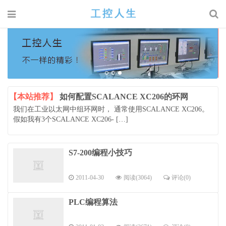
【本站推荐】
如何配置SCALANCE XC206的环网
我们在工业以太网中组环网时， 通常使用SCALANCE XC206。
假如我有3个SCALANCE XC206- […]
S7-200编程小技巧
2011-04-30
阅读(3064)
评论(0)
PLC编程算法